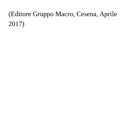
(Editore Gruppo Macro, Cesena, Aprile 
2017)