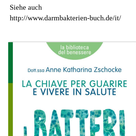
Siehe auch 
http://www.darmbakterien-buch.de/it/