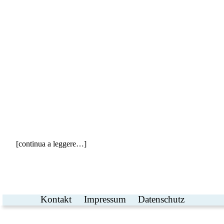
[continua a leggere…]
Kontakt
Impressum
Datenschutz