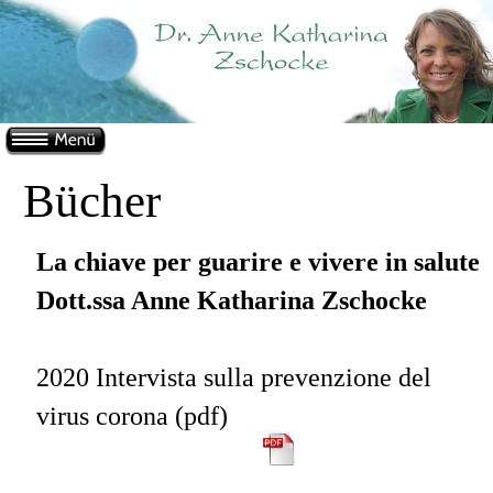
Bücher
La chiave per guarire e vivere in salute
Dott.ssa Anne Katharina Zschocke
2020 Intervista sulla prevenzione del 
virus corona (pdf)