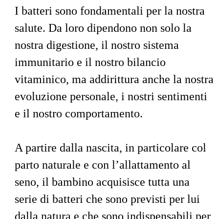
I batteri sono fondamentali per la nostra 
salute. Da loro dipendono non solo la 
nostra digestione, il nostro sistema 
immunitario e il nostro bilancio 
vitaminico, ma addirittura anche la nostra 
evoluzione personale, i nostri sentimenti 
e il nostro comportamento.
A partire dalla nascita, in particolare col 
parto naturale e con l’allattamento al 
seno, il bambino acquisisce tutta una 
serie di batteri che sono previsti per lui 
dalla natura e che sono indispensabili per 