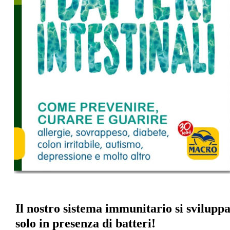
Il nostro sistema immunitario si sviluppa
solo in presenza di batteri!