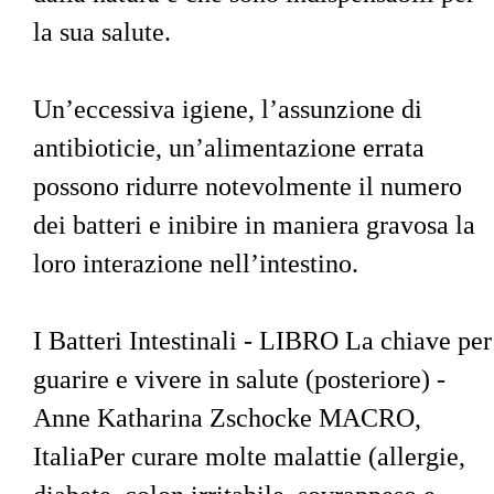
la sua salute.
Un’eccessiva igiene, l’assunzione di 
antibioticie, un’alimentazione errata 
possono ridurre notevolmente il numero 
dei batteri e inibire in maniera gravosa la 
loro interazione nell’intestino.
I Batteri Intestinali - LIBRO La chiave per
guarire e vivere in salute (posteriore) - 
Anne Katharina Zschocke MACRO, 
ItaliaPer curare molte malattie (allergie, 