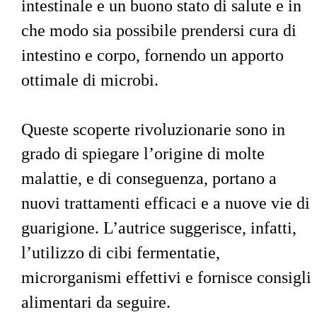
intestinale e un buono stato di salute e in 
che modo sia possibile prendersi cura di 
intestino e corpo, fornendo un apporto 
ottimale di microbi.
Queste scoperte rivoluzionarie sono in 
grado di spiegare l’origine di molte 
malattie, e di conseguenza, portano a 
nuovi trattamenti efficaci e a nuove vie di 
guarigione. L’autrice suggerisce, infatti, 
l’utilizzo di cibi fermentatie, 
microrganismi effettivi e fornisce consigli 
alimentari da seguire.