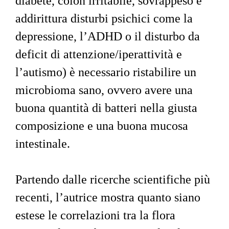
diabete, colon irritabile, sovrappeso e 
addirittura disturbi psichici come la 
depressione, l’ADHD o il disturbo da 
deficit di attenzione/iperattività e 
l’autismo) è necessario ristabilire un 
microbioma sano, ovvero avere una 
buona quantità di batteri nella giusta 
composizione e una buona mucosa 
intestinale.
Partendo dalle ricerche scientifiche più 
recenti, l’autrice mostra quanto siano 
estese le correlazioni tra la flora 