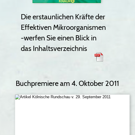
Die erstaunlichen Kräfte der 
Effektiven Mikroorganismen
-werfen Sie einen Blick in
das Inhaltsverzeichnis
Buchpremiere am 4. Oktober 2011