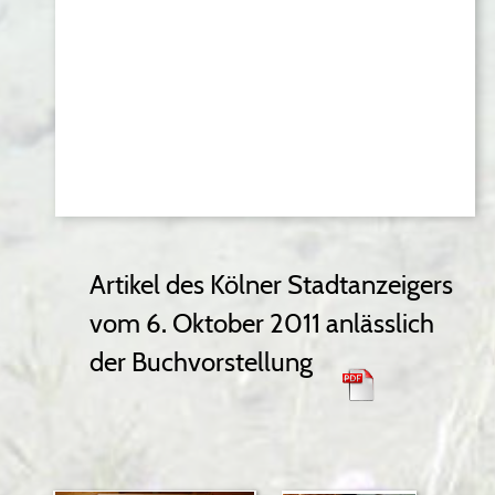
Artikel des Kölner Stadtanzeigers 
vom 6. Oktober 2011 anlässlich 
der Buchvorstellung