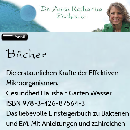
Bücher
Die erstaunlichen Kräfte der Effektiven 
Mikroorganismen.
Gesundheit Haushalt Garten Wasser 
ISBN 978-3-426-87564-3
Das liebevolle Einsteigerbuch zu Bakterien
und EM. Mit Anleitungen und zahlreichen 