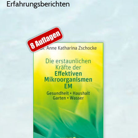
Erfahrungsberichten